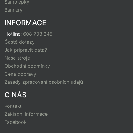
Samolepky
Bannery
INFORMACE
Hotline:
608 703 245
Časté dotazy
Jak připravit data?
Naše stroje
Obchodní podmínky
Cena dopravy
Zásady zpracování osobních údajů
O NÁS
Kontakt
Základní informace
Facebook